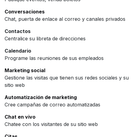
Conversaciones
Chat, puerta de enlace al correo y canales privados
Contactos
Centralice su libreta de direcciones
Calendario
Programe las reuniones de sus empleados
Marketing social
Gestione las visitas que tienen sus redes sociales y su
sitio web
Automatización de marketing
Cree campañas de correo automatizadas
Chat en vivo
Chatee con los visitantes de su sitio web
Citas