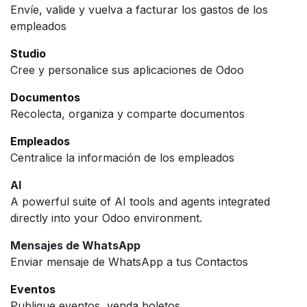
Envíe, valide y vuelva a facturar los gastos de los
empleados
Studio
Cree y personalice sus aplicaciones de Odoo
Documentos
Recolecta, organiza y comparte documentos
Empleados
Centralice la información de los empleados
AI
A powerful suite of AI tools and agents integrated
directly into your Odoo environment.
Mensajes de WhatsApp
Enviar mensaje de WhatsApp a tus Contactos
Eventos
Publique eventos, venda boletos