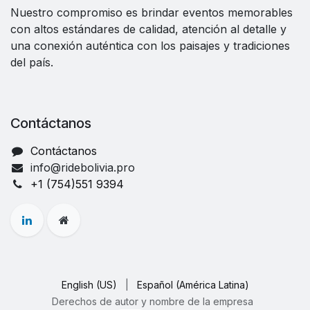
Nuestro compromiso es brindar eventos memorables
con altos estándares de calidad, atención al detalle y
una conexión auténtica con los paisajes y tradiciones
del país.
Contáctanos
Contáctanos
info@ridebolivia.pro
+1 (754)551 9394
English (US)
|
Español (América Latina)
Derechos de autor y nombre de la empresa