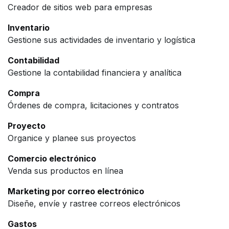
Creador de sitios web para empresas
Inventario
Gestione sus actividades de inventario y logística
Contabilidad
Gestione la contabilidad financiera y analítica
Compra
Órdenes de compra, licitaciones y contratos
Proyecto
Organice y planee sus proyectos
Comercio electrónico
Venda sus productos en línea
Marketing por correo electrónico
Diseñe, envíe y rastree correos electrónicos
Gastos