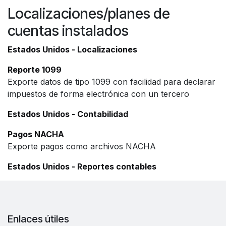
Localizaciones/planes de
cuentas instalados
Estados Unidos - Localizaciones
Reporte 1099
Exporte datos de tipo 1099 con facilidad para declarar
impuestos de forma electrónica con un tercero
Estados Unidos - Contabilidad
Pagos NACHA
Exporte pagos como archivos NACHA
Estados Unidos - Reportes contables
Enlaces útiles