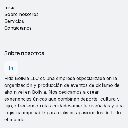
Inicio
Sobre nosotros
Servicios
Contáctanos
Sobre nosotros
Ride Bolivia LLC es una empresa especializada en la
organización y producción de eventos de ciclismo de
alto nivel en Bolivia. Nos dedicamos a crear
experiencias únicas que combinan deporte, cultura y
lujo, ofreciendo rutas cuidadosamente diseñadas y una
logística impecable para ciclistas apasionados de todo
el mundo.