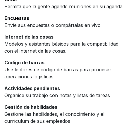
Permita que la gente agende reuniones en su agenda
Encuestas
Envíe sus encuestas o compártalas en vivo
Internet de las cosas
Modelos y asistentes básicos para la compatibilidad
con el internet de las cosas.
Código de barras
Use lectores de código de barras para procesar
operaciones logísticas
Actividades pendientes
Organice su trabajo con notas y listas de tareas
Gestión de habilidades
Gestione las habilidades, el conocimiento y el
currículum de sus empleados