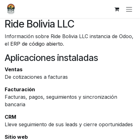
Ir al contenido
Ride Bolivia LLC
Información sobre Ride Bolivia LLC instancia de Odoo,
el
ERP de código abierto
.
Aplicaciones instaladas
Ventas
De cotizaciones a facturas
Facturación
Facturas, pagos, seguimientos y sincronización
bancaria
CRM
Lleve seguimiento de sus leads y cierre oportunidades
Sitio web